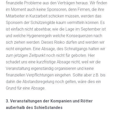
finanzielle Probleme aus den Verträgen heraus. Wir finden
im Moment auch keine Sponsoren, denn Firmen, die ihre
Mitarbeiter in Kurzarbeit schicken müssen, werden das
Sponsern der Schützengilde kaum vermitteln können. Es
ist einfach nicht absehbar, wie die Lage im September ist
und welche Hygieneregeln welche Konsequenzen nach
sich ziehen werden. Dieses Risiko dürfen und werden wir
nicht eingehen. Eine Absage, des Schnatgangs halten wir
zum jetzigen Zeitpunkt noch nicht für geboten. Hier
schadet uns eine kurzfristige Absage nicht, weil wir die
Veranstaltung eigenständig organisieren und keine
finanziellen Verpflichtungen eingehen. Sollte aber z.B. bis
dahin die Abstandsregelung noch gelten, wäre dies ein
Grund für eine Absage.
3. Veranstaltungen der Kompanien und Rötter
außerhalb des Schießstandes