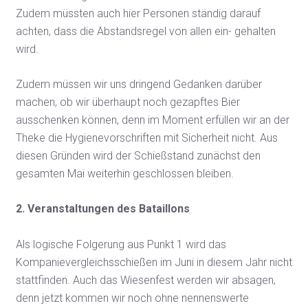
Zudem müssten auch hier Personen ständig darauf
achten, dass die Abstandsregel von allen ein- gehalten
wird.
Zudem müssen wir uns dringend Gedanken darüber
machen, ob wir überhaupt noch gezapftes Bier
ausschenken können, denn im Moment erfüllen wir an der
Theke die Hygienevorschriften mit Sicherheit nicht. Aus
diesen Gründen wird der Schießstand zunächst den
gesamten Mai weiterhin geschlossen bleiben.
2. Veranstaltungen des Bataillons
Als logische Folgerung aus Punkt 1 wird das
Kompanievergleichsschießen im Juni in diesem Jahr nicht
stattfinden. Auch das Wiesenfest werden wir absagen,
denn jetzt kommen wir noch ohne nennenswerte