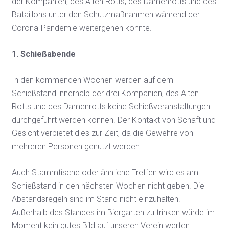
der Kompanien, des Alten Rotts, des Damenrotts und des
Bataillons unter den Schutzmaßnahmen während der
Corona-Pandemie weitergehen könnte.
1. Schießabende
In den kommenden Wochen werden auf dem
Schießstand innerhalb der drei Kompanien, des Alten
Rotts und des Damenrotts keine Schießveranstaltungen
durchgeführt werden können. Der Kontakt von Schaft und
Gesicht verbietet dies zur Zeit, da die Gewehre von
mehreren Personen genutzt werden.
Auch Stammtische oder ähnliche Treffen wird es am
Schießstand in den nächsten Wochen nicht geben. Die
Abstandsregeln sind im Stand nicht einzuhalten.
Außerhalb des Standes im Biergarten zu trinken würde im
Moment kein gutes Bild auf unseren Verein werfen.