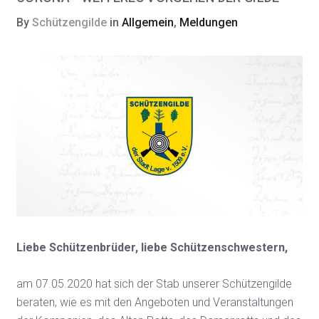
By
Schützengilde
in
Allgemein
,
Meldungen
Liebe Schützenbrüder, liebe Schützenschwestern,
am 07.05.2020 hat sich der Stab unserer Schützengilde
beraten, wie es mit den Angeboten und Veranstaltungen