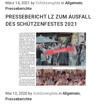
März 14, 2021
by
Schützengilde
in
Allgemein
,
Presseberichte
PRESSEBERICHT LZ ZUM AUSFALL
DES SCHÜTZENFESTES 2021
Mai 13, 2020
by
Schützengilde
in
Allgemein
,
Presseberichte