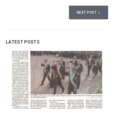
NEXT POST
LATEST POSTS