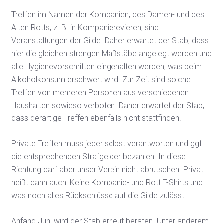
Treffen im Namen der Kompanien, des Damen- und des
Alten Rotts, z. B. in Kompanierevieren, sind
Veranstaltungen der Gilde. Daher erwartet der Stab, dass
hier die gleichen strengen Maßstäbe angelegt werden und
alle Hygienevorschriften eingehalten werden, was beim
Alkoholkonsum erschwert wird. Zur Zeit sind solche
Treffen von mehreren Personen aus verschiedenen
Haushalten sowieso verboten. Daher erwartet der Stab,
dass derartige Treffen ebenfalls nicht stattfinden.
Private Treffen muss jeder selbst verantworten und ggf.
die entsprechenden Strafgelder bezahlen. In diese
Richtung darf aber unser Verein nicht abrutschen. Privat
heißt dann auch: Keine Kompanie- und Rott T-Shirts und
was noch alles Rückschlüsse auf die Gilde zulässt.
Anfang Juni wird der Stab erneut beraten. Unter anderem