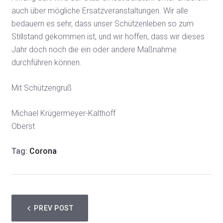
auch über mögliche Ersatzveranstaltungen. Wir alle
bedauern es sehr, dass unser Schützenleben so zum
Stillstand gekommen ist, und wir hoffen, dass wir dieses
Jahr doch noch die ein oder andere Maßnahme
durchführen können.
Mit Schützengruß
Michael Krügermeyer-Kalthoff
Oberst
Tag:
Corona
PREV POST