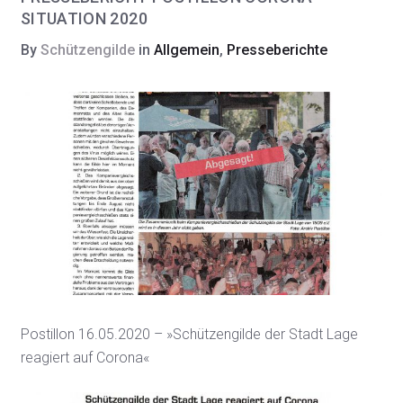
SITUATION 2020
By
Schützengilde
in
Allgemein
,
Presseberichte
Postillon 16.05.2020 – »Schützengilde der Stadt Lage
reagiert auf Corona«