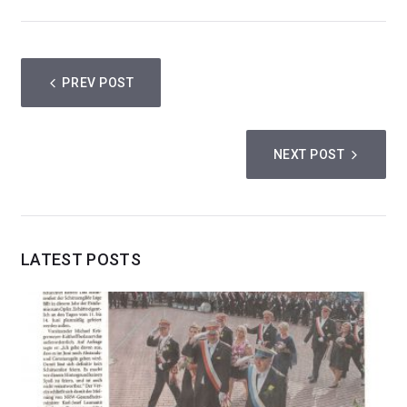
PREV POST
NEXT POST
LATEST POSTS