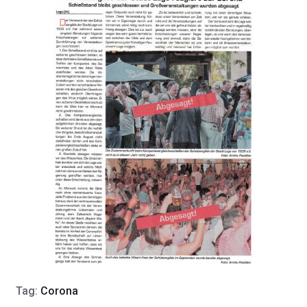
Tag:
Corona