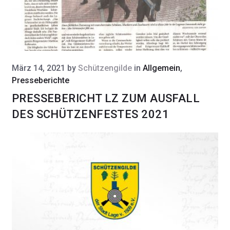
März 14, 2021
by
Schützengilde
in
Allgemein
,
Presseberichte
PRESSEBERICHT LZ ZUM AUSFALL
DES SCHÜTZENFESTES 2021