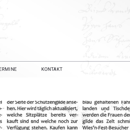
ERMINE
KONTAKT