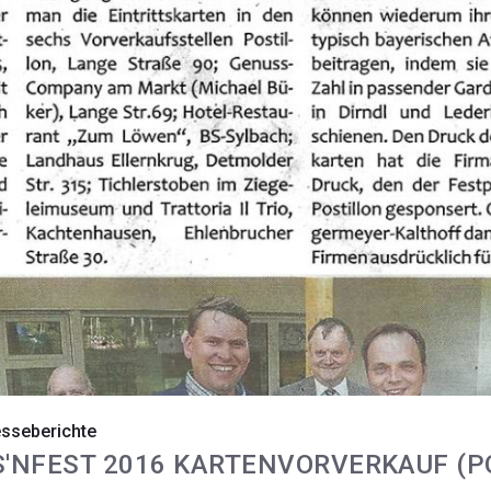
sseberichte
S'NFEST 2016 KARTENVORVERKAUF (P