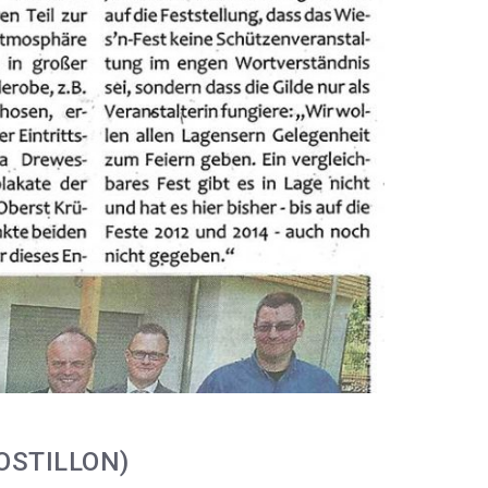
OSTILLON)