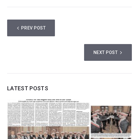
PREV POST
NEXT POST
LATEST POSTS