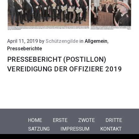
April 11, 2019
by
Schützengilde
in
Allgemein
,
Presseberichte
PRESSEBERICHT (POSTILLON)
VEREIDIGUNG DER OFFIZIERE 2019
HOME
ERSTE
ZWOTE
DRITTE
SATZUNG
IMPRESSUM
KONTAKT