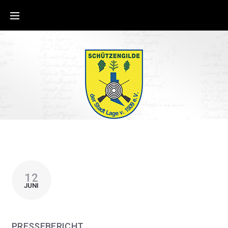
12
JUNI
PRESSEBERICHT