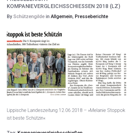
KOMPANIEVERGLEICHSSCHIESSEN 2018 (LZ)
By
Schützengilde
in
Allgemein
,
Presseberichte
Lippische Landeszeitung 12.06.2018 – »Melanie Stoppok
ist beste Schützin«
Tag:
Kompanievergleichsschießen