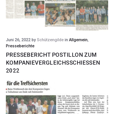
Juni 26, 2022
by
Schützengilde
in
Allgemein
,
Presseberichte
PRESSEBERICHT POSTILLON ZUM
KOMPANIEVERGLEICHSSCHIESSEN 2
022