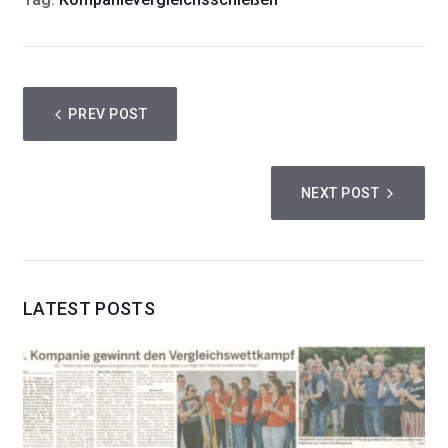
PREV POST
NEXT POST
LATEST POSTS