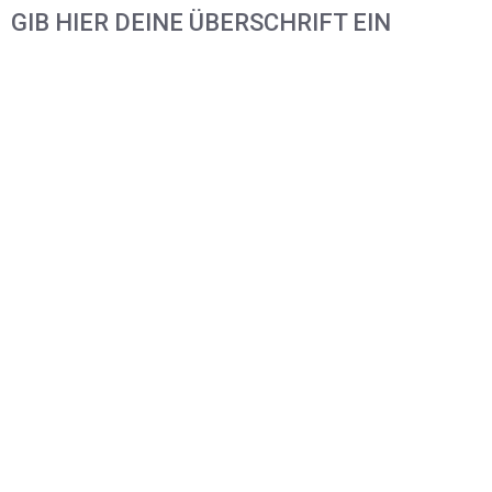
GIB HIER DEINE ÜBERSCHRIFT EIN